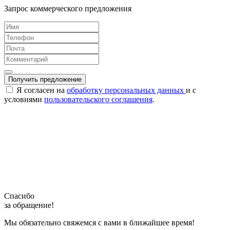
Запрос коммерческого предложения
Получить предложение
Я согласен на
обработку персональных данных
и с
условиями
пользовательского соглашения
.
Спасибо
за обращение!
Мы обязательно свяжемся с вами в ближайшее время!