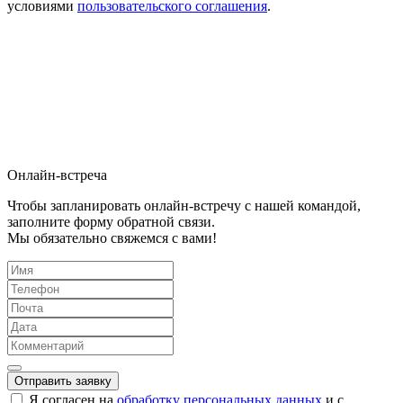
условиями
пользовательского соглашения
.
Онлайн-встреча
Чтобы запланировать онлайн-встречу с нашей командой,
заполните форму обратной связи.
Мы обязательно свяжемся с вами!
Отправить заявку
Я согласен на
обработку персональных данных
и с