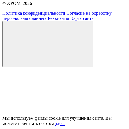
© ХРОМ, 2026
Политика конфиденциальности
Согласие на обработку
персональных данных
Реквизиты
Карта сайта
Мы используем файлы cookie для улучшения сайта. Вы
можете прочитать об этом
здесь
.