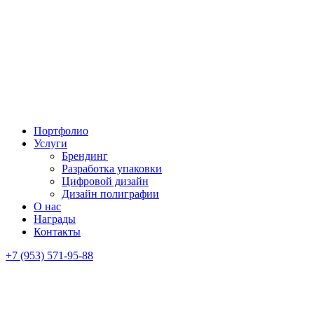
Портфолио
Услуги
Брендинг
Разработка упаковки
Цифровой дизайн
Дизайн полиграфии
О нас
Награды
Контакты
+7 (953) 571-95-88