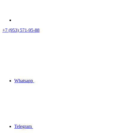
+7 (953) 571-95-88
Whatsapp
Telegram