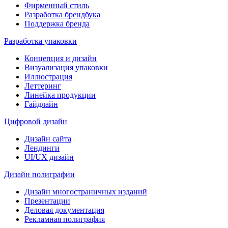
Фирменный стиль
Разработка брендбука
Поддержка бренда
Разработка упаковки
Концепция и дизайн
Визуализация упаковки
Иллюстрация
Леттеринг
Линейка продукции
Гайдлайн
Цифровой дизайн
Дизайн сайта
Лендинги
UI/UX дизайн
Дизайн полиграфии
Дизайн многостраничных изданий
Презентации
Деловая документация
Рекламная полиграфия