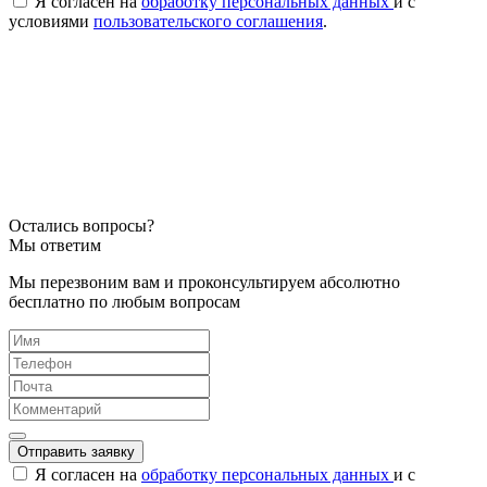
Я согласен на
обработку персональных данных
и с
условиями
пользовательского соглашения
.
Остались вопросы?
Мы ответим
Мы перезвоним вам и проконсультируем абсолютно
бесплатно по любым вопросам
Отправить заявку
Я согласен на
обработку персональных данных
и с