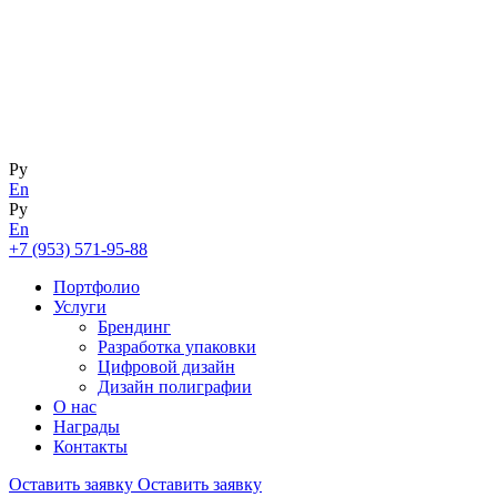
Ру
En
Ру
En
+7 (953) 571-95-88
Портфолио
Услуги
Брендинг
Разработка упаковки
Цифровой дизайн
Дизайн полиграфии
О нас
Награды
Контакты
Оставить заявку
Оставить заявку