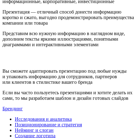
информационные, корпоративные, инвестиционные
Презентация — отличный способ донести информацию
коротко и сжато, выгодно продемонстрировать преимущества
компании или товара
Представим всю нужную информацию в наглядном виде,
дополним тексты яркими иллюстрациями, понятными
диаграммами и интерактивными элементами
Вы сможете адаптировать презентацию под любые нужды
и упаковать информацию для сотрудников, партнеров
или клиентов в стилистике вашего бренда
Если вы часто пользуетесь презентациями и хотите делать их
сами, то мы разработаем шаблон и дизайн готовых слайдов
Брендинг
Исследования и аналитика
Позиционирование и стратегия
Нейминг и слоган
Создание логотипа