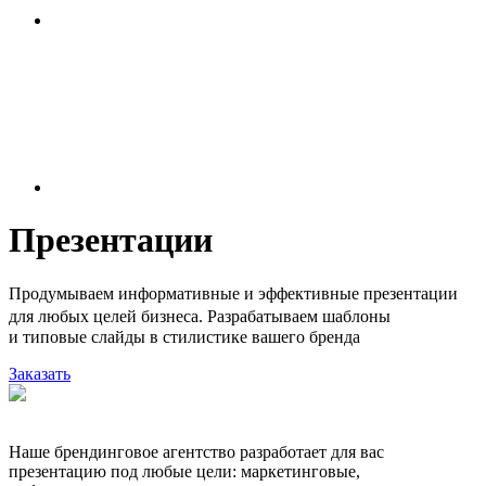
Презентации
Продумываем информативные и эффективные презентации
для любых целей бизнеса. Разрабатываем шаблоны
и типовые слайды в стилистике вашего бренда
Заказать
Наше брендинговое агентство разработает для вас
презентацию под любые цели: маркетинговые,