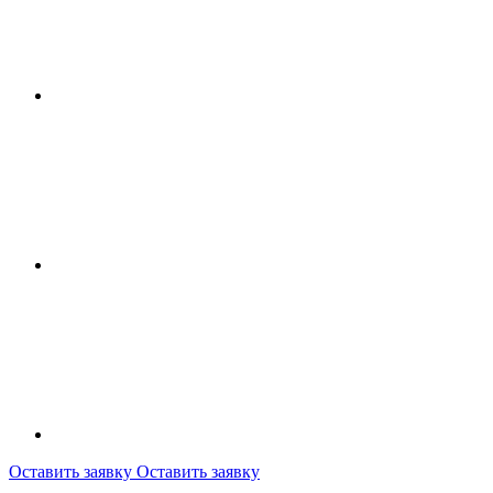
Оставить заявку
Оставить заявку