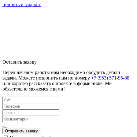
принять и закрыть
Оставить заявку
Перед началом работы нам необходимо обсудить детали
задачи. Можете позвонить нам по номеру
+7 (953) 571-95-88
или коротко рассказать о проекте в форме ниже. Мы
обязательно свяжемся с вами!
Отправить заявку