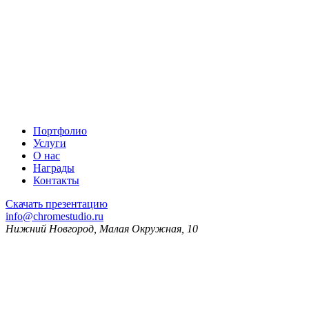
Портфолио
Услуги
О нас
Награды
Контакты
Скачать презентацию
info@chromestudio.ru
Нижний Новгород, Малая Окружная, 10