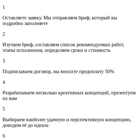
1
Оставляете заявку. Мы отправляем бриф, который вы
подробно заполняете
2
Изучаем бриф, составляем список рекомендуемых работ,
этапы исполнения, определяем сроки и стоимость
3
Подписываем договор, вы вносите предоплату 50%
4
Разрабатываем несколько креативных концепций, презентуем
их вам
5
Выбираем наиболее удачную и перспективную концепцию,
доводим её до идеала
6