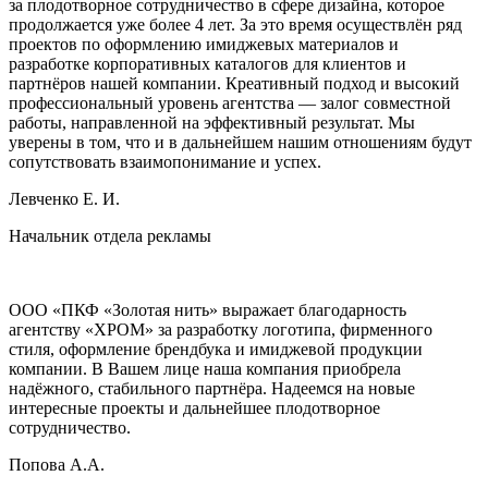
за плодотворное сотрудничество в сфере дизайна, которое
продолжается уже более 4 лет. За это время осуществлён ряд
проектов по оформлению имиджевых материалов и
разработке корпоративных каталогов для клиентов и
партнёров нашей компании. Креативный подход и высокий
профессиональный уровень агентства — залог совместной
работы, направленной на эффективный результат. Мы
уверены в том, что и в дальнейшем нашим отношениям будут
сопутствовать взаимопонимание и успех.
Левченко Е. И.
Начальник отдела рекламы
ООО «ПКФ «Золотая нить» выражает благодарность
агентству «ХРОМ» за разработку логотипа, фирменного
стиля, оформление брендбука и имиджевой продукции
компании. В Вашем лице наша компания приобрела
надёжного, стабильного партнёра. Надеемся на новые
интересные проекты и дальнейшее плодотворное
сотрудничество.
Попова А.А.