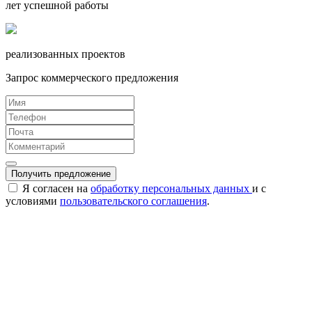
лет успешной работы
реализованных проектов
Запрос коммерческого предложения
Получить предложение
Я согласен на
обработку персональных данных
и с
условиями
пользовательского соглашения
.