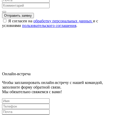
Отправить заявку
Я согласен на
обработку персональных данных
и с
условиями
пользовательского соглашения
.
Онлайн-встреча
Чтобы запланировать онлайн-встречу с нашей командой,
заполните форму обратной связи.
Мы обязательно свяжемся с вами!