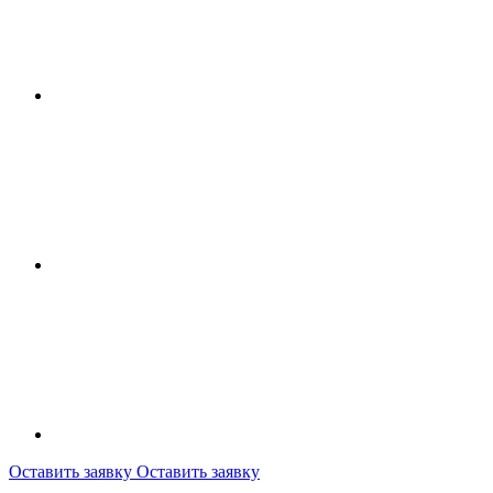
Оставить заявку
Оставить заявку