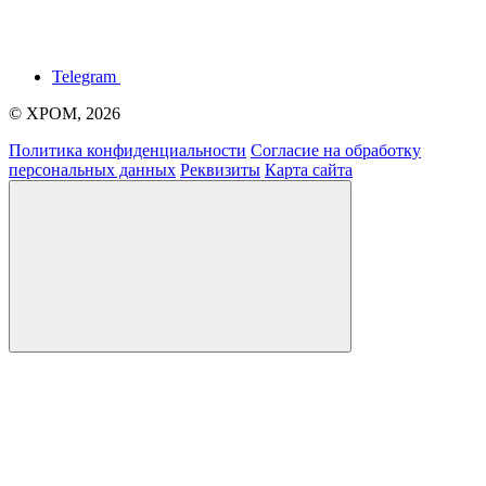
Telegram
© ХРОМ, 2026
Политика конфиденциальности
Согласие на обработку
персональных данных
Реквизиты
Карта сайта