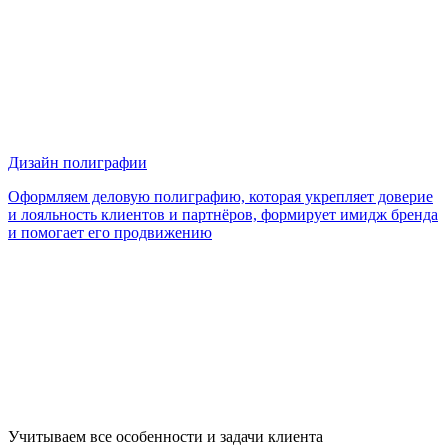
Дизайн полиграфии
Оформляем деловую полиграфию, которая укрепляет доверие
и лояльность клиентов и партнёров, формирует имидж бренда
и помогает его продвижению
Учитываем
все особенности
и задачи клиента