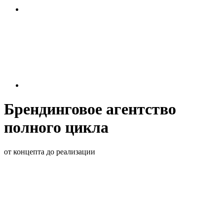
Брендинговое
агентство
полного цикла
от концепта до реализации