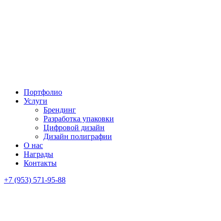
Портфолио
Услуги
Брендинг
Разработка упаковки
Цифровой дизайн
Дизайн полиграфии
О нас
Награды
Контакты
+7 (953) 571-95-88