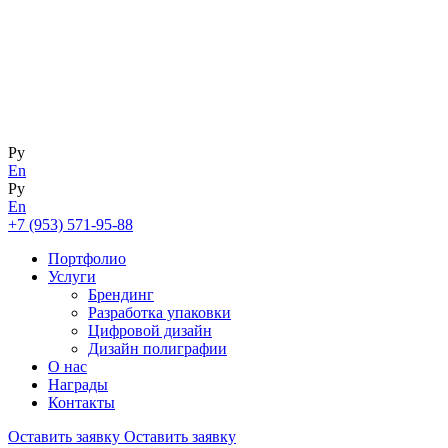
Ру
En
Ру
En
+7 (953) 571-95-88
Портфолио
Услуги
Брендинг
Разработка упаковки
Цифровой дизайн
Дизайн полиграфии
О нас
Награды
Контакты
Оставить заявку
Оставить заявку