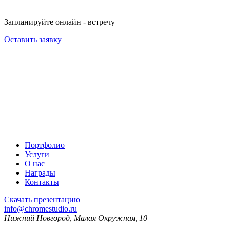
Запланируйте онлайн - встречу
Оставить заявку
Портфолио
Услуги
О нас
Награды
Контакты
Скачать презентацию
info@chromestudio.ru
Нижний Новгород, Малая Окружная, 10