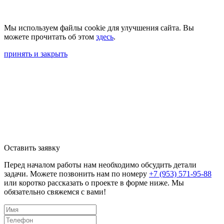
Мы используем файлы cookie для улучшения сайта. Вы
можете прочитать об этом
здесь
.
принять и закрыть
Оставить заявку
Перед началом работы нам необходимо обсудить детали
задачи. Можете позвонить нам по номеру
+7 (953) 571-95-88
или коротко рассказать о проекте в форме ниже. Мы
обязательно свяжемся с вами!