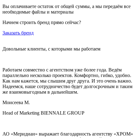
Вы оплачиваете остаток от общей суммы, а мы передаём все
необходимые файлы и материалы
Начнем строить бренд прямо сейчас?
Заказать бренд
Довольные клиенты,
с которыми
мы работаем
Работаем совместно с агентством уже более года. Ведём
параллельно несколько проектов. Комфортно, гибко, удобно.
Как нам кажется, мы слышим друг друга. И это очень важно.
Надеемся, наше сотрудничество будет долгосрочным и таким
же взаимовыгодным в дальнейшем.
Моисеева М.
Head of Marketing BIENNALE GROUP
АО «Меридиан» выражает благодарность агентству «ХРОМ»