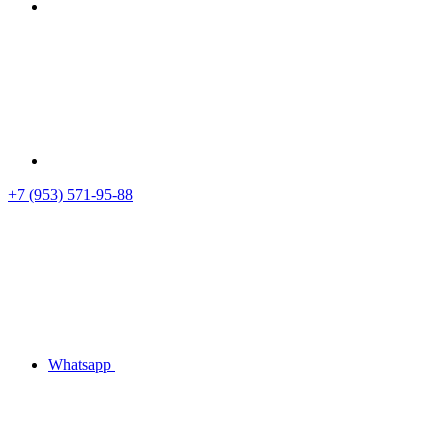
+7 (953) 571-95-88
Whatsapp