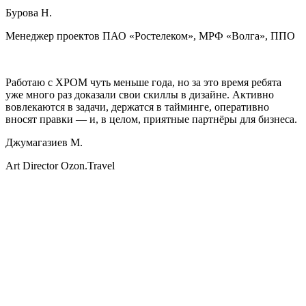
Бурова Н.
Менеджер проектов ПАО «Ростелеком», МРФ «Волга», ППО
Работаю с ХРОМ чуть меньше года, но за это время ребята
уже много раз доказали свои скиллы в дизайне. Активно
вовлекаются в задачи, держатся в тайминге, оперативно
вносят правки — и, в целом, приятные партнёры для бизнеса.
Джумагазиев М.
Art Director Ozon.Travel