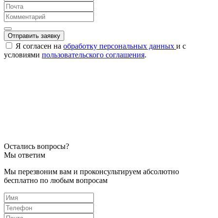
Отправить заявку
Я согласен на
обработку персональных данных
и с
условиями
пользовательского соглашения
.
Остались вопросы?
Мы ответим
Мы перезвоним вам и проконсультируем абсолютно
бесплатно по любым вопросам