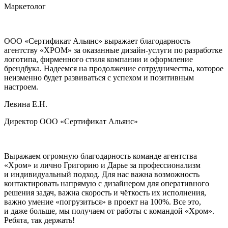
Маркетолог
ООО «Сертификат Альянс» выражает благодарность
агентству «ХРОМ» за оказанные дизайн-услуги по разработке
логотипа, фирменного стиля компании и оформление
брендбука. Надеемся на продолжение сотрудничества, которое
неизменно будет развиваться с успехом и позитивным
настроем.
Левина Е.Н.
Директор ООО «Сертификат Альянс»
Выражаем огромную благодарность команде агентства
«Хром» и лично Григорию и Дарье за профессионализм
и индивидуальный подход. Для нас важна возможность
контактировать напрямую с дизайнером для оперативного
решения задач, важна скорость и чёткость их исполнения,
важно умение «погрузиться» в проект на 100%. Все это,
и даже больше, мы получаем от работы с командой «Хром».
Ребята, так держать!