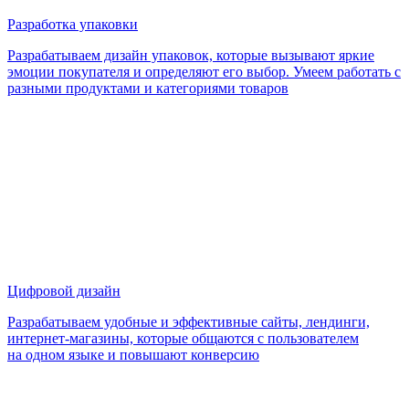
Разработка упаковки
Разрабатываем дизайн упаковок, которые вызывают яркие
эмоции покупателя и определяют его выбор. Умеем работать с
разными продуктами и категориями товаров
Цифровой дизайн
Разрабатываем удобные и эффективные сайты, лендинги,
интернет-магазины, которые общаются с пользователем
на одном языке и повышают конверсию