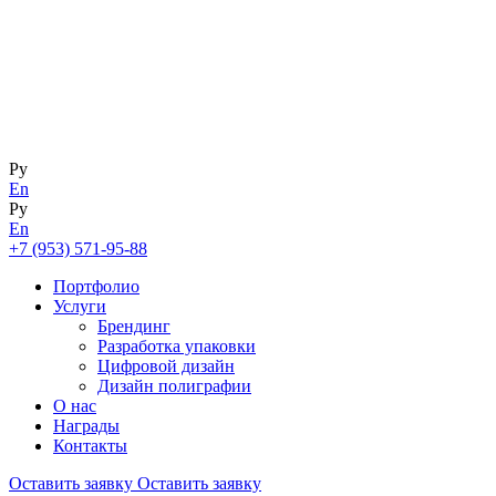
Ру
En
Ру
En
+7 (953) 571-95-88
Портфолио
Услуги
Брендинг
Разработка упаковки
Цифровой дизайн
Дизайн полиграфии
О нас
Награды
Контакты
Оставить заявку
Оставить заявку