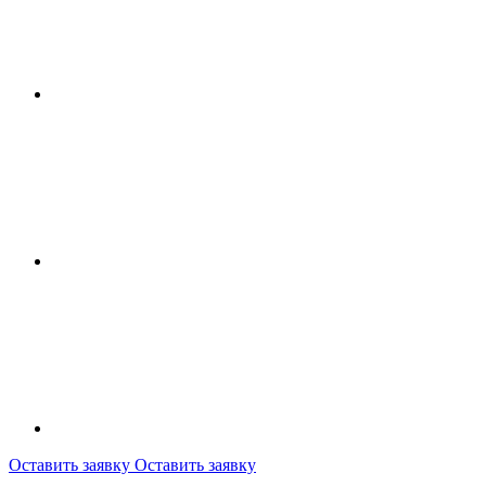
Оставить заявку
Оставить заявку