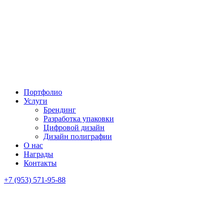
Портфолио
Услуги
Брендинг
Разработка упаковки
Цифровой дизайн
Дизайн полиграфии
О нас
Награды
Контакты
+7 (953) 571-95-88