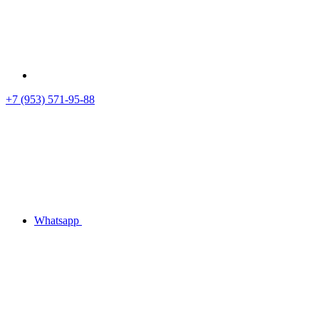
+7 (953) 571-95-88
Whatsapp