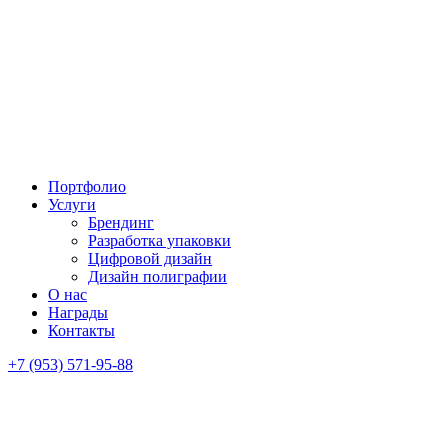
Портфолио
Услуги
Брендинг
Разработка упаковки
Цифровой дизайн
Дизайн полиграфии
О нас
Награды
Контакты
+7 (953) 571-95-88