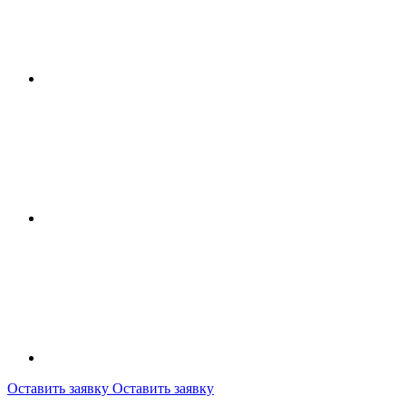
Оставить заявку
Оставить заявку