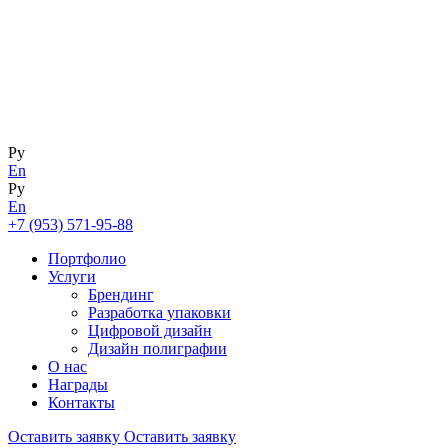
Ру
En
Ру
En
+7 (953) 571-95-88
Портфолио
Услуги
Брендинг
Разработка упаковки
Цифровой дизайн
Дизайн полиграфии
О нас
Награды
Контакты
Оставить заявку
Оставить заявку