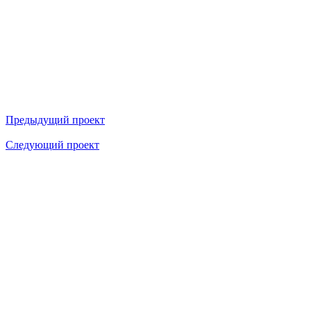
Предыдущий проект
Следующий проект