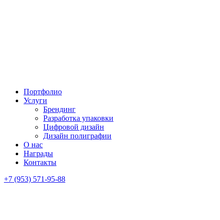
Портфолио
Услуги
Брендинг
Разработка упаковки
Цифровой дизайн
Дизайн полиграфии
О нас
Награды
Контакты
+7 (953) 571-95-88