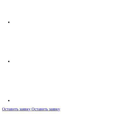
Оставить заявку
Оставить заявку