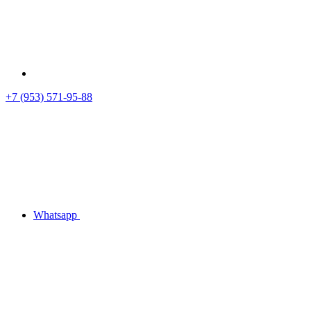
+7 (953) 571-95-88
Whatsapp