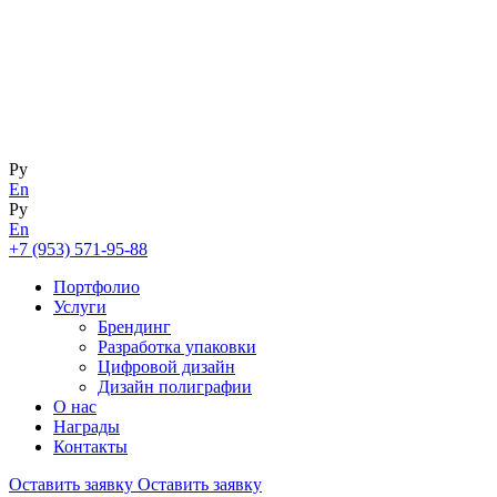
Ру
En
Ру
En
+7 (953) 571-95-88
Портфолио
Услуги
Брендинг
Разработка упаковки
Цифровой дизайн
Дизайн полиграфии
О нас
Награды
Контакты
Оставить заявку
Оставить заявку